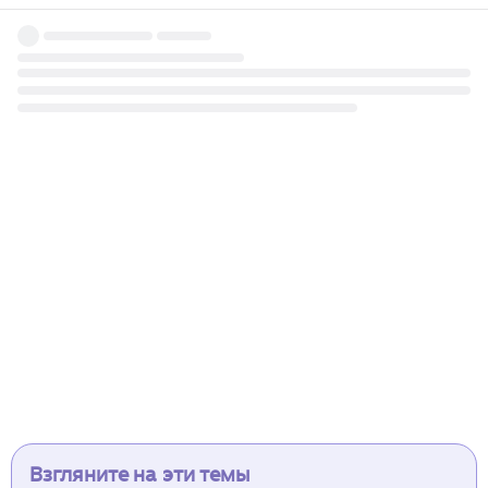
Взгляните на эти темы