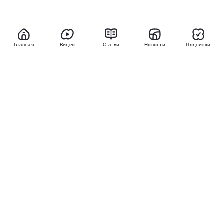
Главная
Видео
Статьи
Новости
Подписки