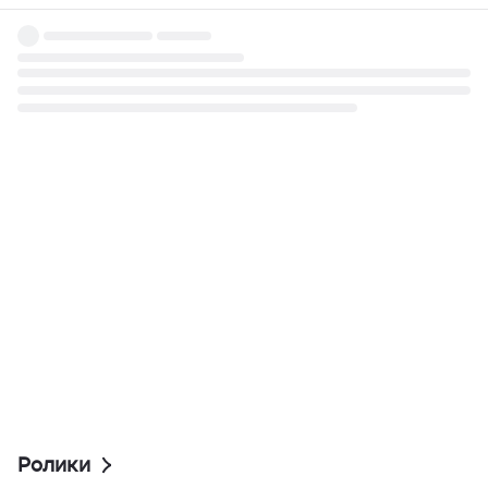
Ролики