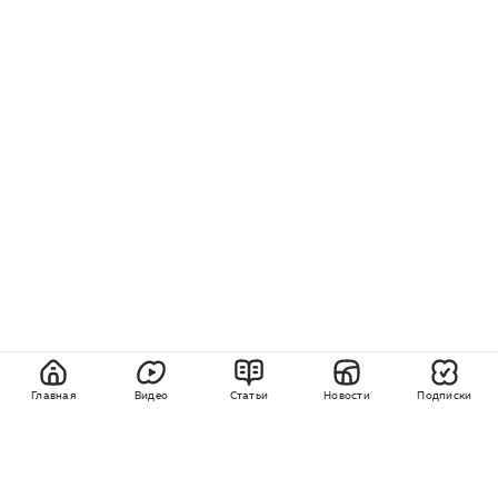
Главная
Видео
Статьи
Новости
Подписки