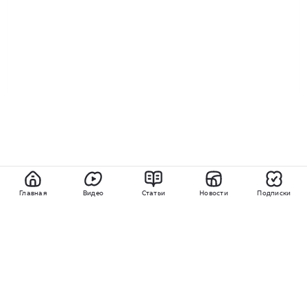
Главная
Видео
Статьи
Новости
Подписки