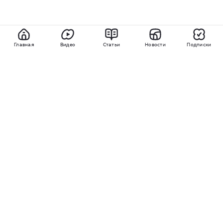
Главная
Видео
Статьи
Новости
Подписки