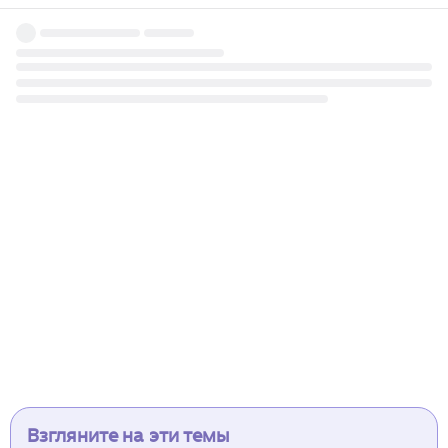
Взгляните на эти темы