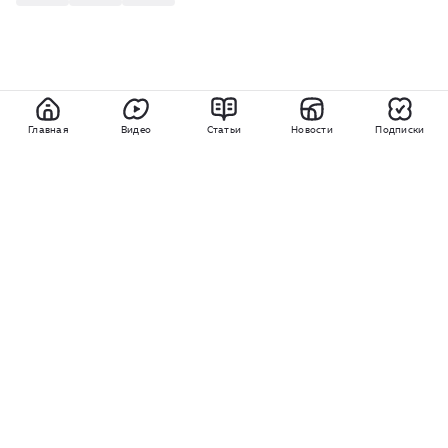
Главная
Видео
Статьи
Новости
Подписки