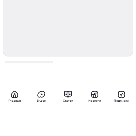
Главная
Видео
Статьи
Новости
Подписки