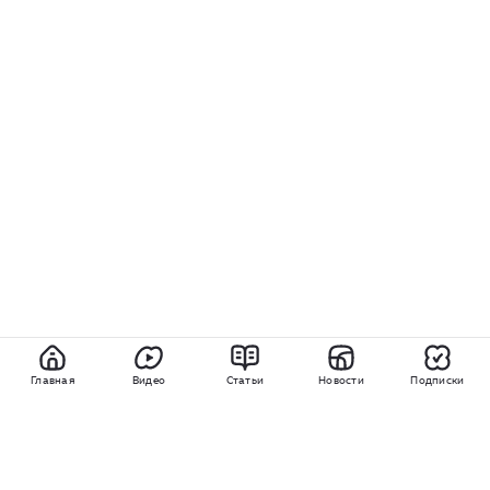
Главная
Видео
Статьи
Новости
Подписки