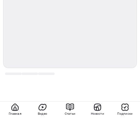
Главная
Видео
Статьи
Новости
Подписки