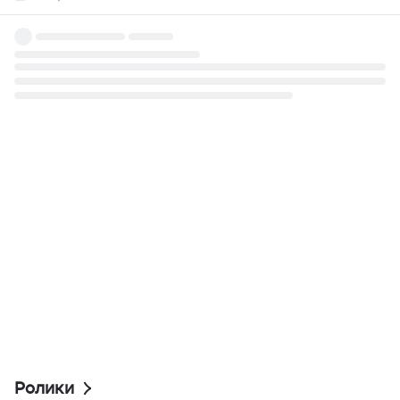
Ролики