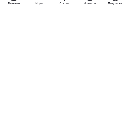
Главная
Игры
Статьи
Новости
Подписки