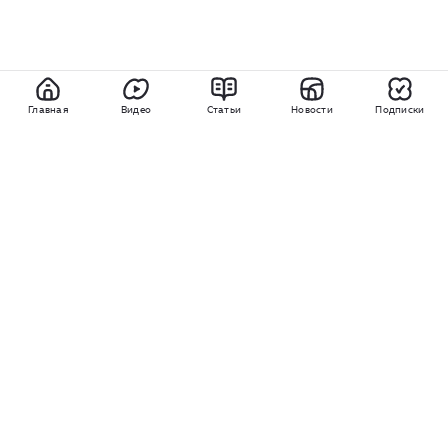
Главная
Видео
Статьи
Новости
Подписки