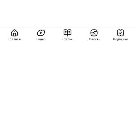
Главная
Видео
Статьи
Новости
Подписки