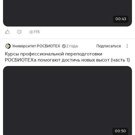
00:43
115
Университет РОСБИОТЕХ
2 года
Подписаться
Курсы профессиональной переподготовки
РОСБИОТЕХа помогают достичь новых высот (часть 1)
00:50