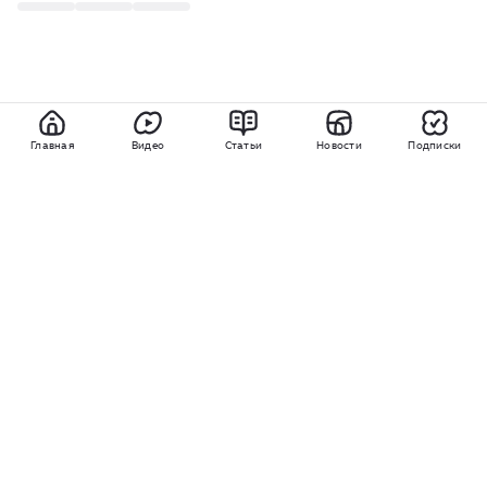
Главная
Видео
Статьи
Новости
Подписки