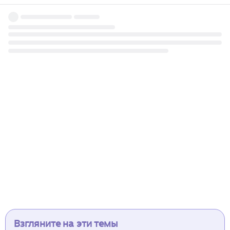
Взгляните на эти темы