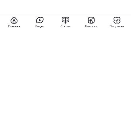
Главная
Видео
Статьи
Новости
Подписки