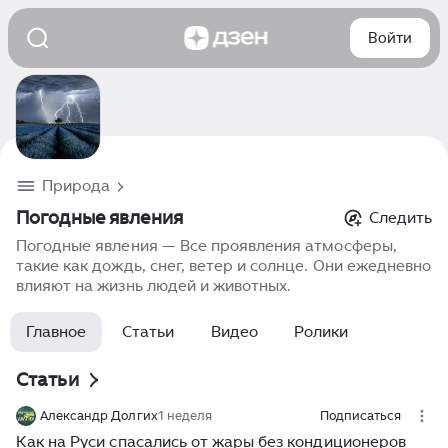
Войти
Природа
Погодные явления
Следить
Погодные явления — Все проявления атмосферы,
такие как дождь, снег, ветер и солнце. Они ежедневно
влияют на жизнь людей и животных.
Главное
Статьи
Видео
Ролики
Статьи
Александр Долгих
1 неделя
Подписаться
Как на Руси спасались от жары без кондиционеров