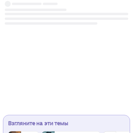
Взгляните на эти темы