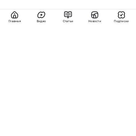
Главная
Видео
Статьи
Новости
Подписки