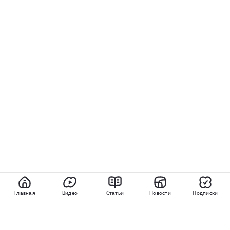
Главная
Видео
Статьи
Новости
Подписки