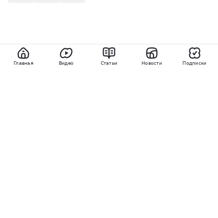
Главная
Видео
Статьи
Новости
Подписки