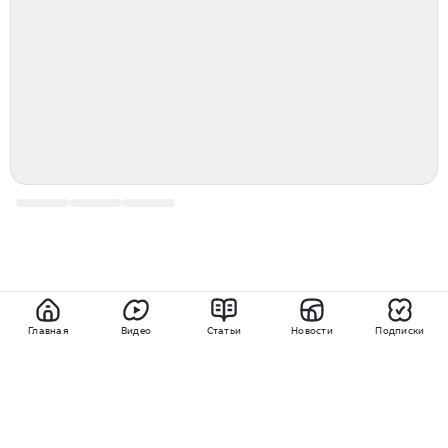
Главная
Видео
Статьи
Новости
Подписки