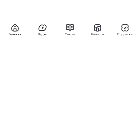
Главная
Видео
Статьи
Новости
Подписки