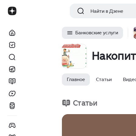
Найти в Дзене
Банковские услуги
Накопит
Главное
Статьи
Виде
Статьи