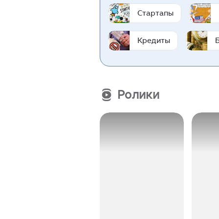
Стартапы
Кредиты
Ролики