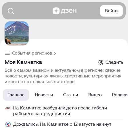
Войти
События регионов
Моя Камчатка
Следить
Всё о самом важном и актуальном в регионе: свежие
новости, культурная жизнь, спортивные мероприятия
и контент от локальных авторов.
Главное
Новости
Статьи
Видео
Ролики
На Камчатке возбудили дело после гибели
рабочего на предприятии
Дождались. На Камчатке с 12 августа начнут