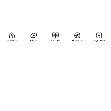
Главная
Видео
Статьи
Новости
Подписки