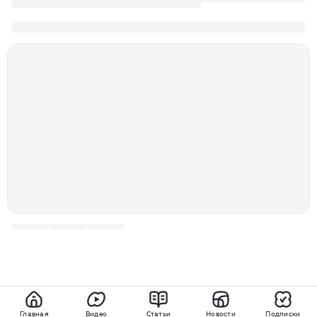
Главная
Видео
Статьи
Новости
Подписки