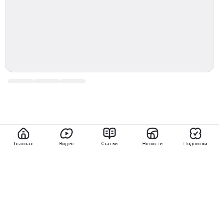
Главная
Видео
Статьи
Новости
Подписки