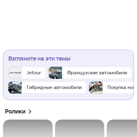
Взгляните на эти темы
Jetour
Французские автомобили
Гибридные автомобили
Покупка нов
Ролики