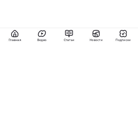
Главная
Видео
Статьи
Новости
Подписки