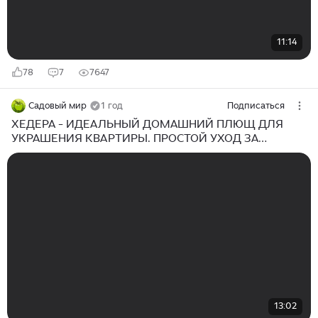
11:14
78
7
7647
Садовый мир
1 год
Подписаться
ХЕДЕРА - ИДЕАЛЬНЫЙ ДОМАШНИЙ ПЛЮЩ ДЛЯ
УКРАШЕНИЯ КВАРТИРЫ. ПРОСТОЙ УХОД ЗА
ХЕДЕРОЙ
13:02