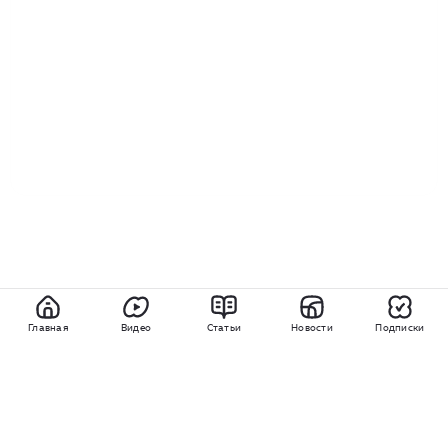
Главная
Видео
Статьи
Новости
Подписки