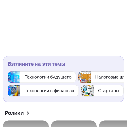
Взгляните на эти темы
Технологии будущего
Налоговые шт
Технологии в финансах
Стартапы
Ролики