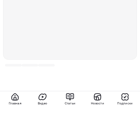
Главная
Видео
Статьи
Новости
Подписки