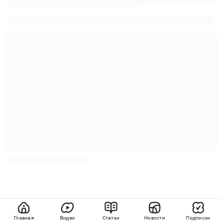
Главная
Видео
Статьи
Новости
Подписки