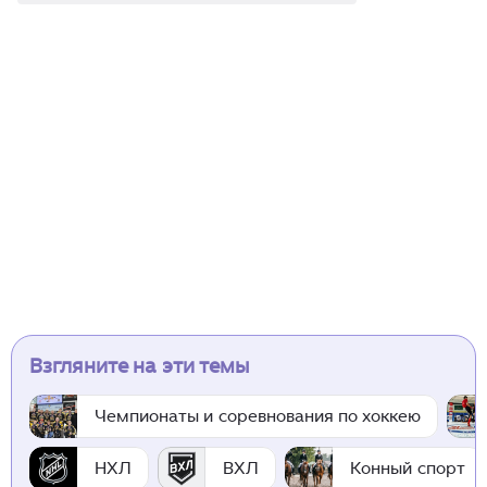
Взгляните на эти темы
Чемпионаты и соревнования по хоккею
НХЛ
ВХЛ
Конный спорт