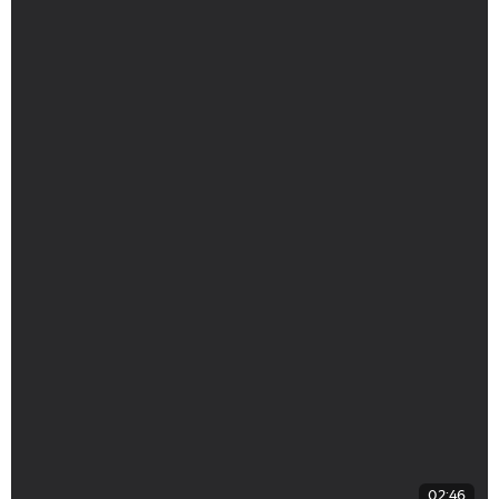
02:46