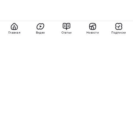
Главная
Видео
Статьи
Новости
Подписки