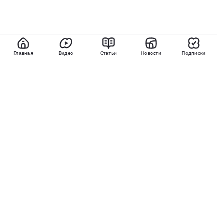
Главная
Видео
Статьи
Новости
Подписки