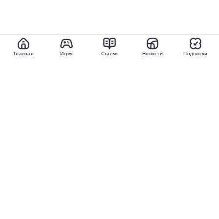
Главная
Игры
Статьи
Новости
Подписки