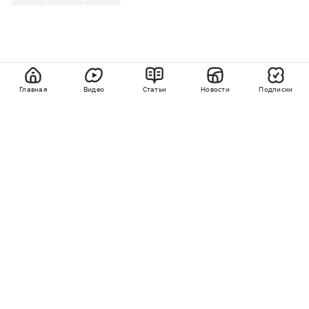
Главная
Видео
Статьи
Новости
Подписки