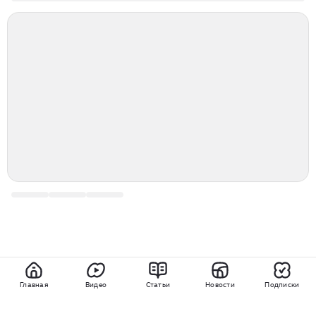
Главная
Видео
Статьи
Новости
Подписки