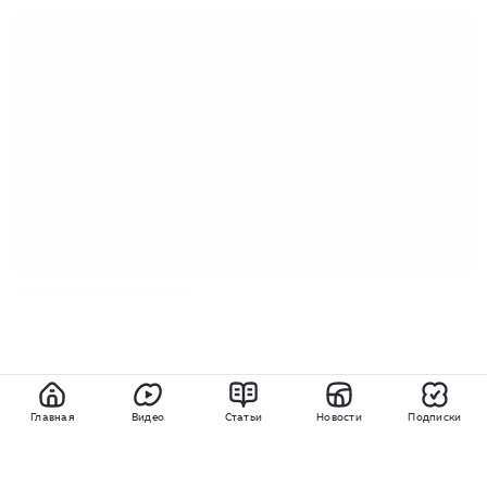
Главная
Видео
Статьи
Новости
Подписки