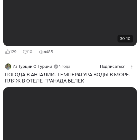
30:10
129
10
4485
Из Турции О Турции
4 года
Подписаться
ПОГОДА В АНТАЛИИ. ТЕМПЕРАТУРА ВОДЫ В МОРЕ.
ПЛЯЖ В ОТЕЛЕ ГРАНАДА БЕЛЕК