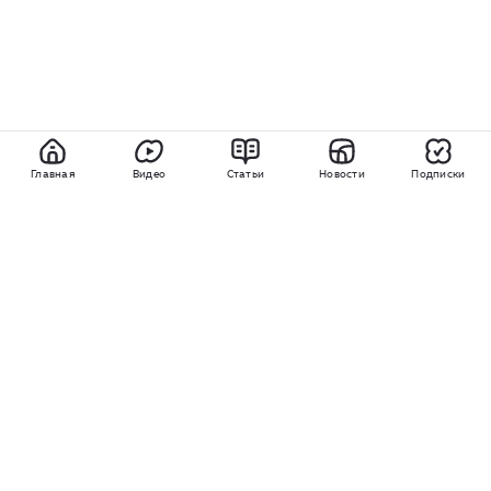
Главная
Видео
Статьи
Новости
Подписки