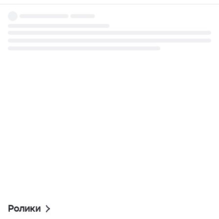
Ролики