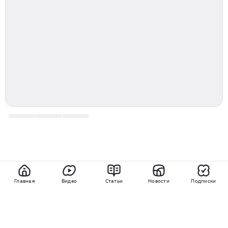
Главная
Видео
Статьи
Новости
Подписки