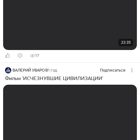
23:35
17
ВАЛЕРИЙ УВАРОВ
1 год
Подписаться
Фильм 'ИСЧЕЗНУВШИЕ ЦИВИЛИЗАЦИИ'