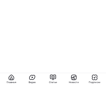
Главная
Видео
Статьи
Новости
Подписки