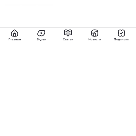
Главная
Видео
Статьи
Новости
Подписки