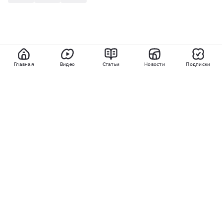
Главная
Видео
Статьи
Новости
Подписки