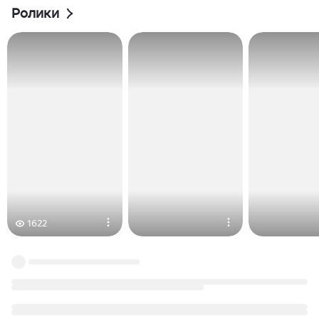
Ролики
1622