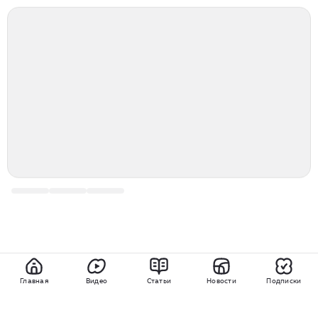
Главная
Видео
Статьи
Новости
Подписки