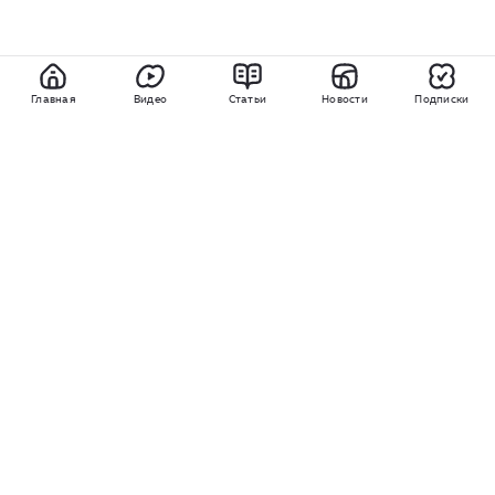
Главная
Видео
Статьи
Новости
Подписки