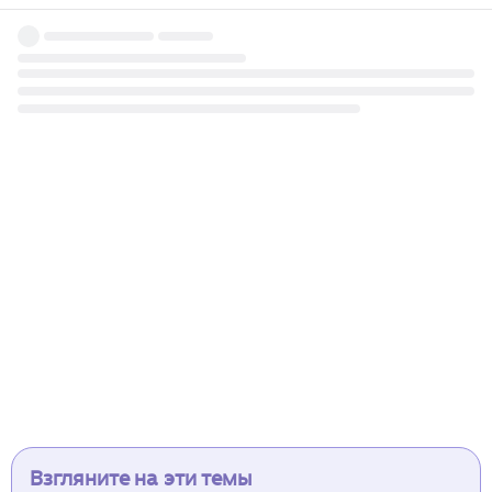
Взгляните на эти темы