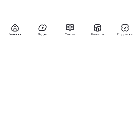
Главная
Видео
Статьи
Новости
Подписки