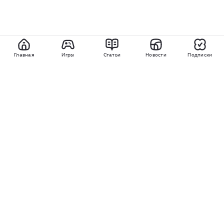
Главная
Игры
Статьи
Новости
Подписки