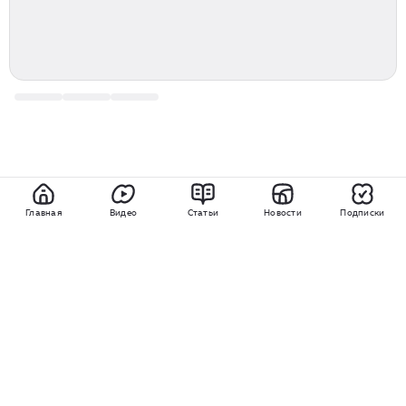
Главная
Видео
Статьи
Новости
Подписки