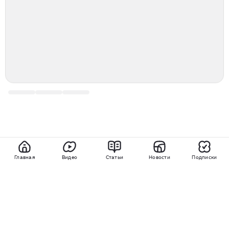
Главная
Видео
Статьи
Новости
Подписки