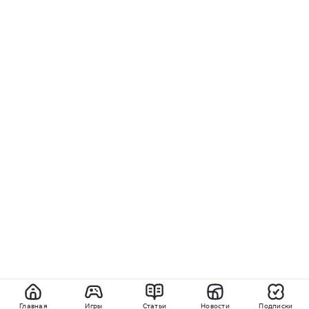
Главная
Игры
Статьи
Новости
Подписки