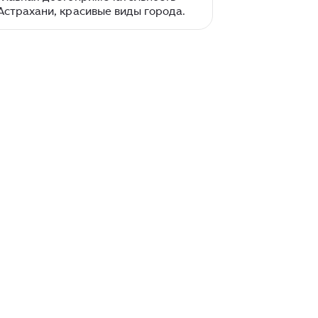
Астрахани, красивые виды города.