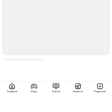
Главная
Игры
Статьи
Новости
Подписки