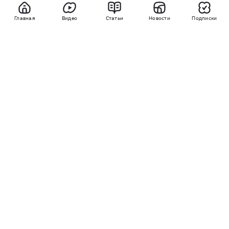
Главная
Видео
Статьи
Новости
Подписки