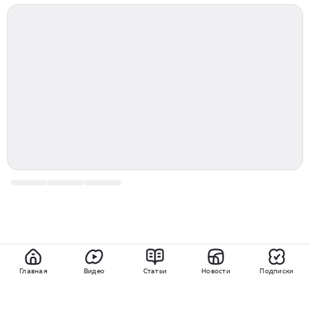
Главная
Видео
Статьи
Новости
Подписки