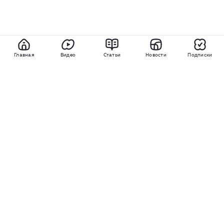
Главная
Видео
Статьи
Новости
Подписки