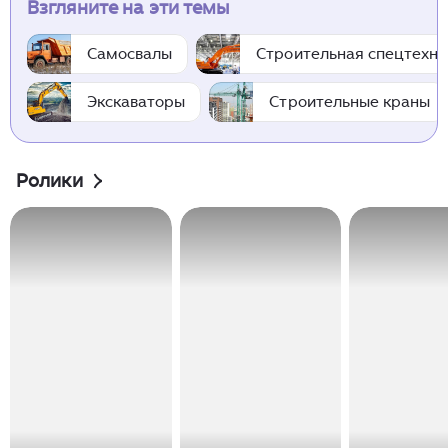
Взгляните на эти темы
Самосвалы
Строительная спецтехни
Экскаваторы
Строительные краны
Ролики