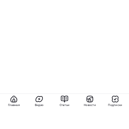
Главная
Видео
Статьи
Новости
Подписки